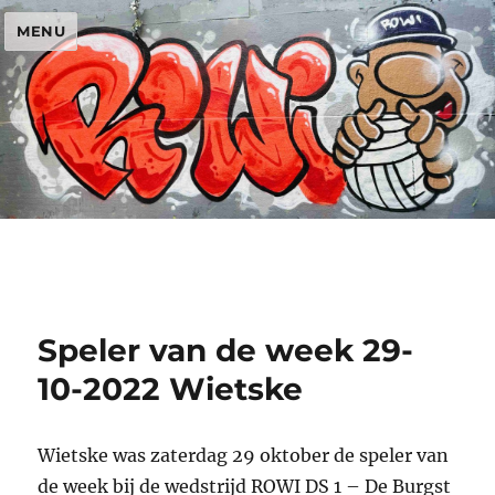
MENU
Speler van de week 29-
10-2022 Wietske
Wietske was zaterdag 29 oktober de speler van
de week bij de wedstrijd ROWI DS 1 – De Burgst