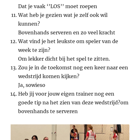
Dat je vaak ‘’LOS’’ moet roepen
Wat heb je gezien wat je zelf ook wil
kunnen?
Bovenhands serveren en zo veel kracht
Wat vind je het leukste om speler van de
week te zijn?
Om lekker dicht bij het spel te zitten.
Zou je in de toekomst nog een keer naar een
wedstrijd komen kijken?
Ja, sowieso
Heb jij voor jouw eigen trainer nog een
goede tip na het zien van deze wedstrijd?om
bovenhands te serveren