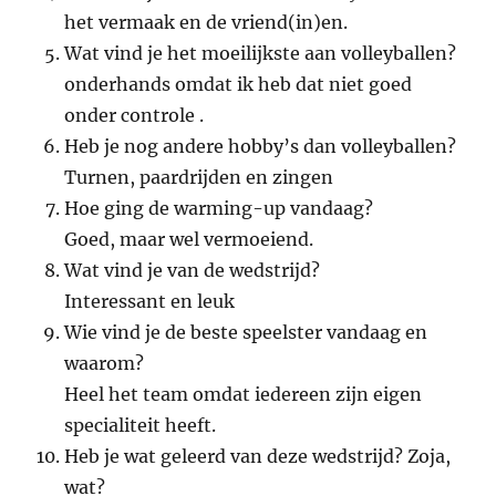
het vermaak en de vriend(in)en.
Wat vind je het moeilijkste aan volleyballen?
onderhands omdat ik heb dat niet goed
onder controle .
Heb je nog andere hobby’s dan volleyballen?
Turnen, paardrijden en zingen
Hoe ging de warming-up vandaag?
Goed, maar wel vermoeiend.
Wat vind je van de wedstrijd?
Interessant en leuk
Wie vind je de beste speelster vandaag en
waarom?
Heel het team omdat iedereen zijn eigen
specialiteit heeft.
Heb je wat geleerd van deze wedstrijd? Zoja,
wat?