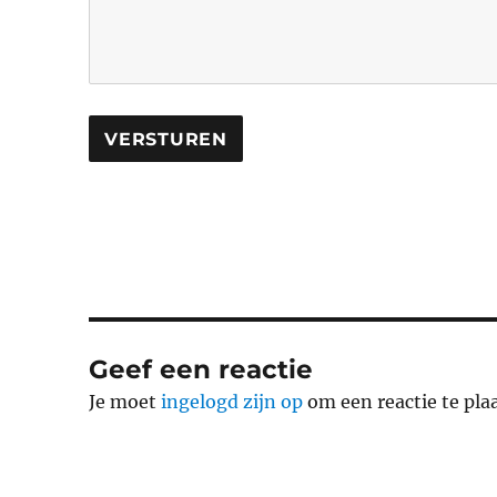
Geef een reactie
Je moet
ingelogd zijn op
om een reactie te pla