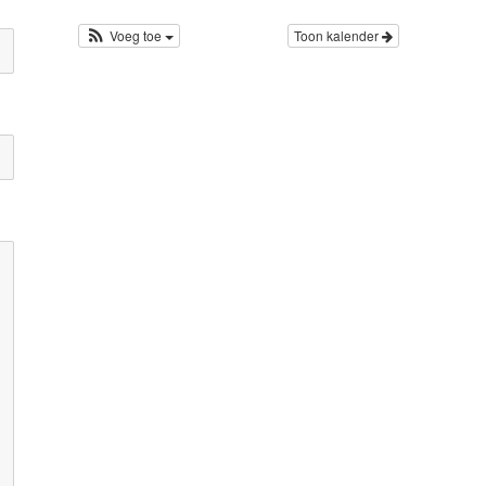
Voeg toe
Toon kalender