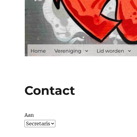
Home
Vereniging
Lid worden
Contact
Aan