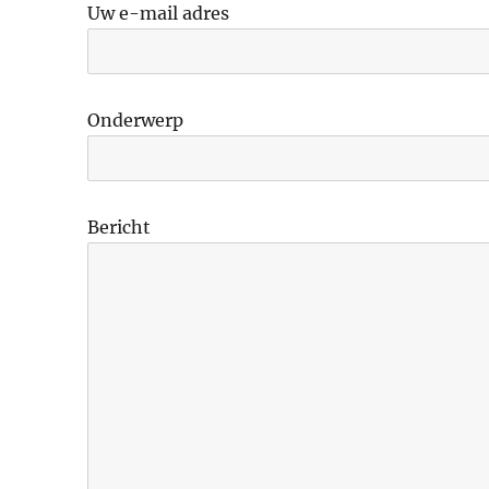
Uw e-mail adres
Onderwerp
Bericht