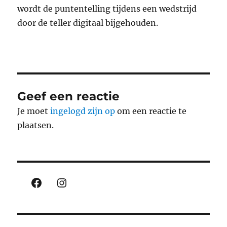
wordt de puntentelling tijdens een wedstrijd
door de teller digitaal bijgehouden.
Geef een reactie
Je moet
ingelogd zijn op
om een reactie te
plaatsen.
Facebook
Instagram