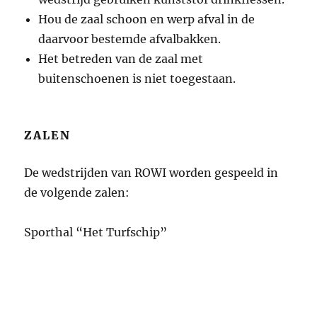
Hou de zaal schoon en werp afval in de
daarvoor bestemde afvalbakken.
Het betreden van de zaal met
buitenschoenen is niet toegestaan.
ZALEN
De wedstrijden van ROWI worden gespeeld in
de volgende zalen:
Sporthal “Het Turfschip”