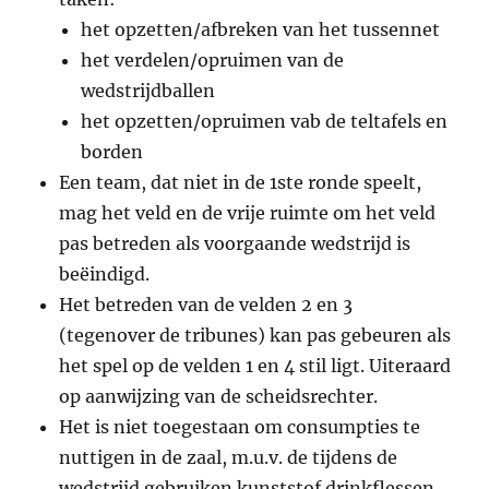
het opzetten/afbreken van het tussennet
het verdelen/opruimen van de
wedstrijdballen
het opzetten/opruimen vab de teltafels en
borden
Een team, dat niet in de 1ste ronde speelt,
mag het veld en de vrije ruimte om het veld
pas betreden als voorgaande wedstrijd is
beëindigd.
Het betreden van de velden 2 en 3
(tegenover de tribunes) kan pas gebeuren als
het spel op de velden 1 en 4 stil ligt. Uiteraard
op aanwijzing van de scheidsrechter.
Het is niet toegestaan om consumpties te
nuttigen in de zaal, m.u.v. de tijdens de
wedstrijd gebruiken kunststof drinkflessen.