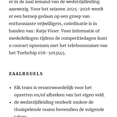
er in de zaal iemand van de wedstrijdleiding
aanwezig. Voor het seizoen 2025-2026 wordt
er een beroep gedaan op een groep van
enthousiaste vrijwilligers, coördinatie is in
handen van:
Katja Visser
.
Voor informatie of
mededelingen tijdens de competitiedagen kunt
u contact opnemen met het telefoonnumer van
het Turfschip 076-5013145.
ZAALREGELS
Elk team is verantwoordelijk voor het
opzetten en/of afbreken van het eigen veld.
de wedstrijdleiding verdeelt ondere de
thuispelende teams bovendien de volgende
taken: