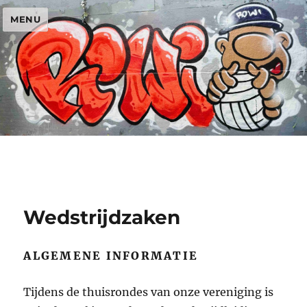
MENU
Wedstrijdzaken
ALGEMENE INFORMATIE
Tijdens de thuisrondes van onze vereniging is