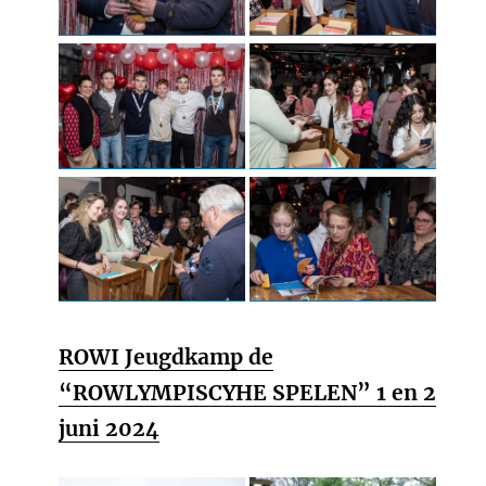
ROWI Jeugdkamp de
“ROWLYMPISCYHE SPELEN” 1 en 2
juni 2024