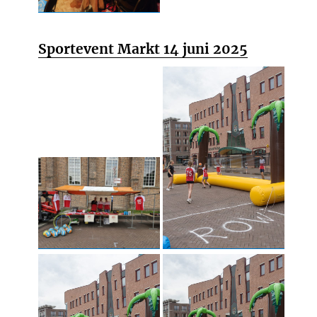
Sportevent Markt 14 juni 2025