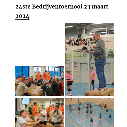
24ste Bedrijventoernooi 23 maart
2024