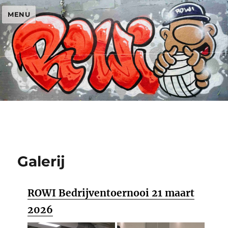
MENU
Galerij
ROWI Bedrijventoernooi 21 maart
2026