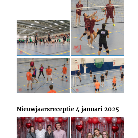
Nieuwjaarsreceptie 4 januari 2025