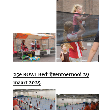
25e ROWI Bedrijventoernooi 29
maart 2025