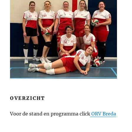
OVERZICHT
Voor de stand en programma click
ORV Breda