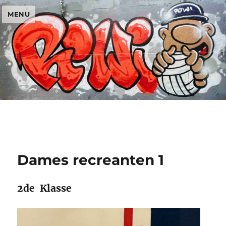
MENU
Dames recreanten 1
2de Klasse