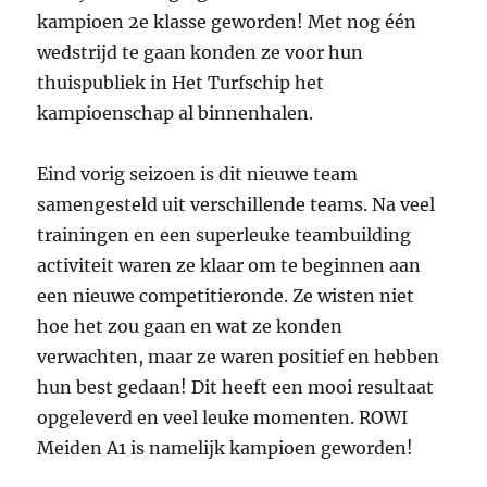
kampioen 2e klasse geworden! Met nog één
wedstrijd te gaan konden ze voor hun
thuispubliek in Het Turfschip het
kampioenschap al binnenhalen.
Eind vorig seizoen is dit nieuwe team
samengesteld uit verschillende teams. Na veel
trainingen en een superleuke teambuilding
activiteit waren ze klaar om te beginnen aan
een nieuwe competitieronde. Ze wisten niet
hoe het zou gaan en wat ze konden
verwachten, maar ze waren positief en hebben
hun best gedaan! Dit heeft een mooi resultaat
opgeleverd en veel leuke momenten. ROWI
Meiden A1 is namelijk kampioen geworden!