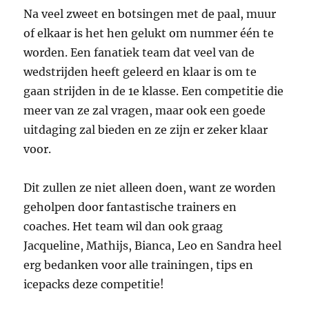
Na veel zweet en botsingen met de paal, muur
of elkaar is het hen gelukt om nummer één te
worden. Een fanatiek team dat veel van de
wedstrijden heeft geleerd en klaar is om te
gaan strijden in de 1e klasse. Een competitie die
meer van ze zal vragen, maar ook een goede
uitdaging zal bieden en ze zijn er zeker klaar
voor.
Dit zullen ze niet alleen doen, want ze worden
geholpen door fantastische trainers en
coaches. Het team wil dan ook graag
Jacqueline, Mathijs, Bianca, Leo en Sandra heel
erg bedanken voor alle trainingen, tips en
icepacks deze competitie!