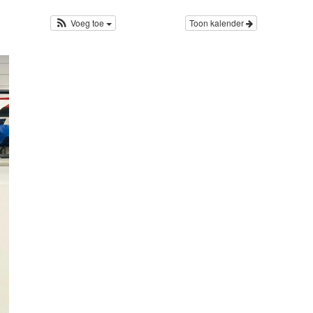
Voeg toe
Toon kalender