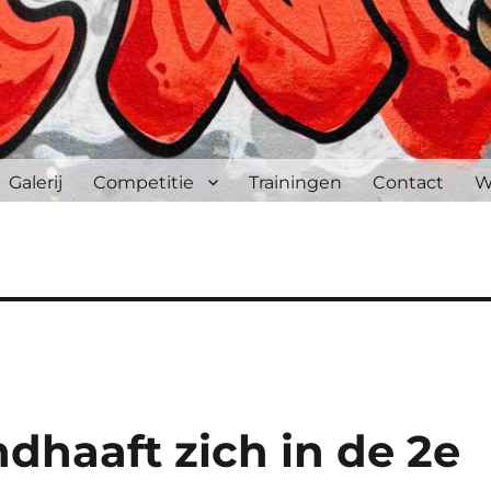
Galerij
Competitie
Trainingen
Contact
W
dhaaft zich in de 2e