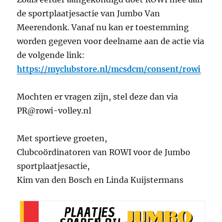
de sportplaatjesactie van Jumbo Van
Meerendonk. Vanaf nu kan er toestemming
worden gegeven voor deelname aan de actie via
de volgende link:
https://myclubstore.nl/mcsdcm/consent/rowi
Mochten er vragen zijn, stel deze dan via
PR@rowi-volley.nl
Met sportieve groeten,
Clubcoördinatoren van ROWI voor de Jumbo
sportplaatjesactie,
Kim van den Bosch en Linda Kuijstermans