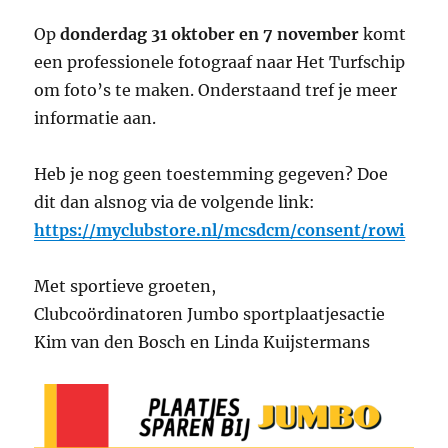
Op
donderdag 31 oktober en 7 november
komt
een professionele fotograaf naar Het Turfschip
om foto’s te maken. Onderstaand tref je meer
informatie aan.
Heb je nog geen toestemming gegeven? Doe
dit dan alsnog via de volgende link:
https://myclubstore.nl/mcsdcm/consent/rowi
Met sportieve groeten,
Clubcoördinatoren Jumbo sportplaatjesactie
Kim van den Bosch en Linda Kuijstermans